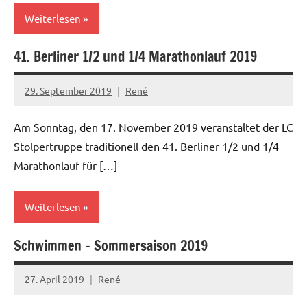
Weiterlesen
41. Berliner 1/2 und 1/4 Marathonlauf 2019
29. September 2019
René
Am Sonntag, den 17. November 2019 veranstaltet der LC
Stolpertruppe traditionell den 41. Berliner 1/2 und 1/4
Marathonlauf für […]
Weiterlesen
Schwimmen – Sommersaison 2019
27. April 2019
René