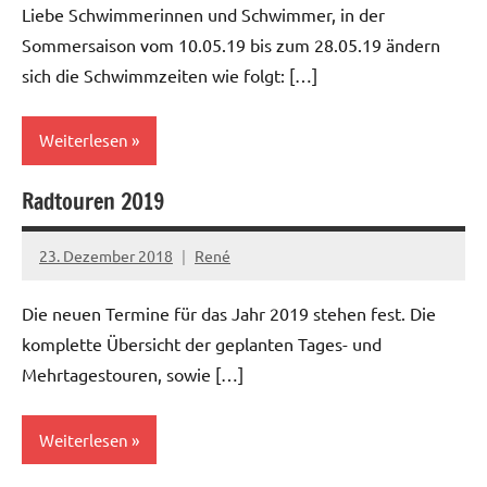
Liebe Schwimmerinnen und Schwimmer, in der
Sommersaison vom 10.05.19 bis zum 28.05.19 ändern
sich die Schwimmzeiten wie folgt: […]
Weiterlesen
Radtouren 2019
23. Dezember 2018
René
Die neuen Termine für das Jahr 2019 stehen fest. Die
komplette Übersicht der geplanten Tages- und
Mehrtagestouren, sowie […]
Weiterlesen