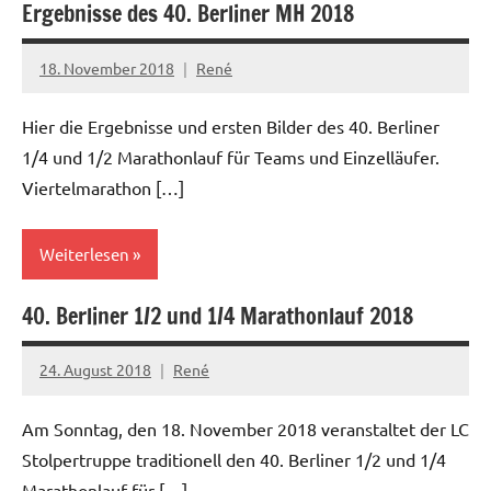
Ergebnisse des 40. Berliner MH 2018
18. November 2018
René
Hier die Ergebnisse und ersten Bilder des 40. Berliner
1/4 und 1/2 Marathonlauf für Teams und Einzelläufer.
Viertelmarathon […]
Weiterlesen
40. Berliner 1/2 und 1/4 Marathonlauf 2018
24. August 2018
René
Am Sonntag, den 18. November 2018 veranstaltet der LC
Stolpertruppe traditionell den 40. Berliner 1/2 und 1/4
Marathonlauf für […]