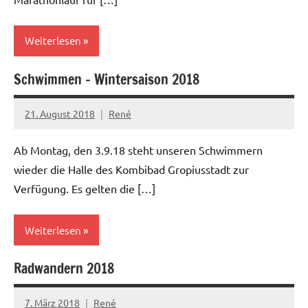
Weiterlesen
Schwimmen – Wintersaison 2018
21. August 2018
René
Ab Montag, den 3.9.18 steht unseren Schwimmern
wieder die Halle des Kombibad Gropiusstadt zur
Verfügung. Es gelten die […]
Weiterlesen
Radwandern 2018
7. März 2018
René