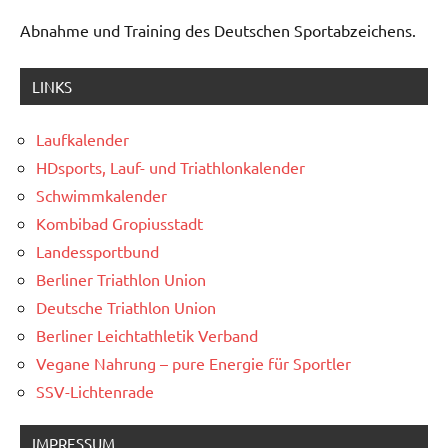
Abnahme und Training des Deutschen Sportabzeichens.
LINKS
Laufkalender
HDsports, Lauf- und Triathlonkalender
Schwimmkalender
Kombibad Gropiusstadt
Landessportbund
Berliner Triathlon Union
Deutsche Triathlon Union
Berliner Leichtathletik Verband
Vegane Nahrung – pure Energie für Sportler
SSV-Lichtenrade
IMPRESSUM