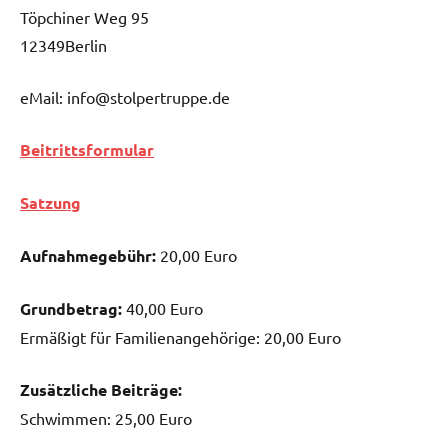
Töpchiner Weg 95
12349Berlin
eMail: info@stolpertruppe.de
Beitrittsformular
Satzung
Aufnahmegebühr:
20,00 Euro
Grundbetrag:
40,00 Euro
Ermäßigt für Familienangehörige: 20,00 Euro
Zusätzliche Beiträge:
Schwimmen: 25,00 Euro