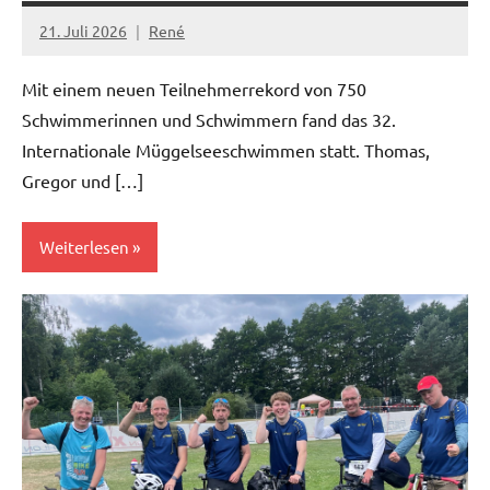
21. Juli 2026
René
Mit einem neuen Teilnehmerrekord von 750
Schwimmerinnen und Schwimmern fand das 32.
Internationale Müggelseeschwimmen statt. Thomas,
Gregor und […]
Weiterlesen
News