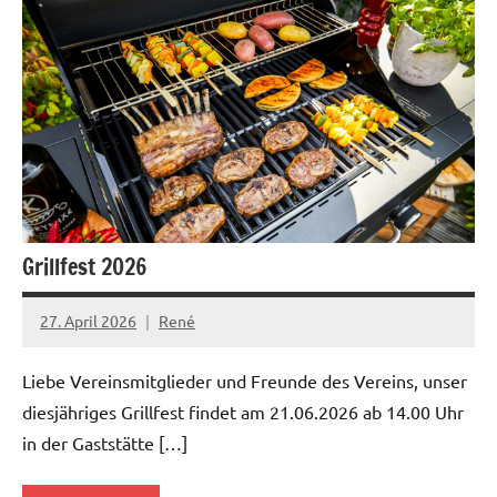
News
Grillfest 2026
27. April 2026
René
Liebe Vereinsmitglieder und Freunde des Vereins, unser
diesjähriges Grillfest findet am 21.06.2026 ab 14.00 Uhr
in der Gaststätte […]