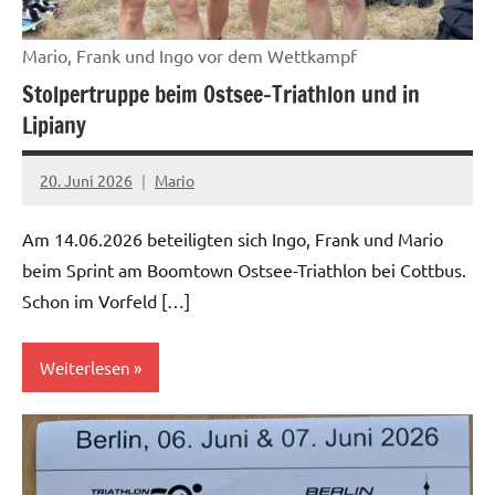
Mario, Frank und Ingo vor dem Wettkampf
Stolpertruppe beim Ostsee-Triathlon und in
Lipiany
20. Juni 2026
Mario
Am 14.06.2026 beteiligten sich Ingo, Frank und Mario
beim Sprint am Boomtown Ostsee-Triathlon bei Cottbus.
Schon im Vorfeld […]
Weiterlesen
News