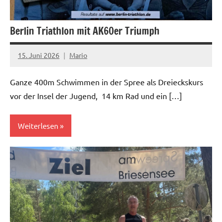
Berlin Triathlon mit AK60er Triumph
15. Juni 2026
Mario
Ganze 400m Schwimmen in der Spree als Dreieckskurs
vor der Insel der Jugend, 14 km Rad und ein […]
Weiterlesen
News