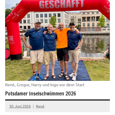
News
René, Gregor, Harry und Ingo vor dem Start
Potsdamer Inselschwimmen 2026
30. Juni 2026
René