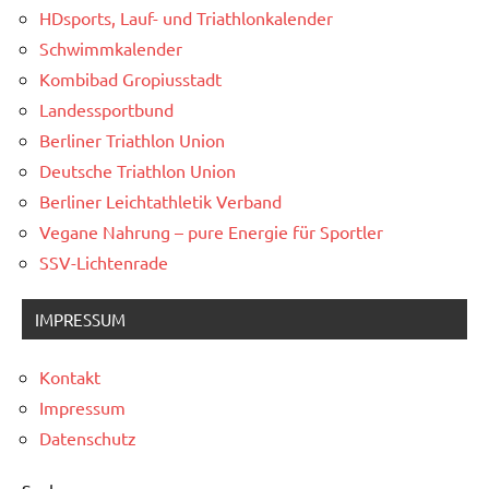
HDsports, Lauf- und Triathlonkalender
Schwimmkalender
Kombibad Gropiusstadt
Landessportbund
Berliner Triathlon Union
Deutsche Triathlon Union
Berliner Leichtathletik Verband
Vegane Nahrung – pure Energie für Sportler
SSV-Lichtenrade
IMPRESSUM
Kontakt
Impressum
Datenschutz