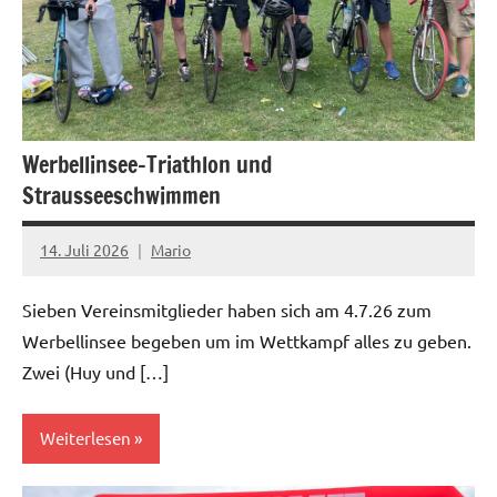
Werbellinsee-Triathlon und
Strausseeschwimmen
14. Juli 2026
Mario
Sieben Vereinsmitglieder haben sich am 4.7.26 zum
Werbellinsee begeben um im Wettkampf alles zu geben.
Zwei (Huy und […]
Weiterlesen