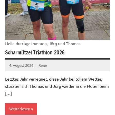
Heile durchgekommen, Jörg und Thomas
Scharmützel Triathlon 2026
4. August 2026
René
Letztes Jahr verregnet, diese Jahr bei tollem Wetter,
stürzten sich Thomas und Jörg wieder in die Fluten beim
[…]
Weiterlesen