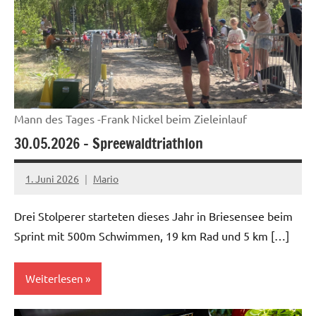
Mann des Tages -Frank Nickel beim Zieleinlauf
30.05.2026 – Spreewaldtriathlon
1. Juni 2026
Mario
Drei Stolperer starteten dieses Jahr in Briesensee beim
Sprint mit 500m Schwimmen, 19 km Rad und 5 km […]
Weiterlesen