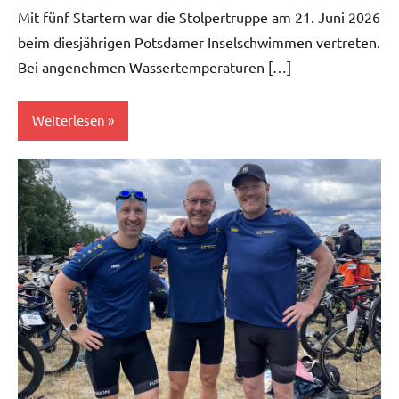
Mit fünf Startern war die Stolpertruppe am 21. Juni 2026
beim diesjährigen Potsdamer Inselschwimmen vertreten.
Bei angenehmen Wassertemperaturen […]
Weiterlesen
News