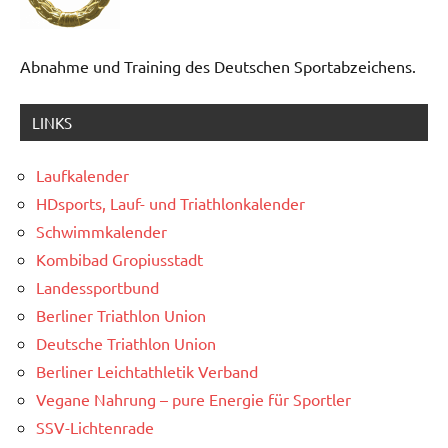
Abnahme und Training des Deutschen Sportabzeichens.
LINKS
Laufkalender
HDsports, Lauf- und Triathlonkalender
Schwimmkalender
Kombibad Gropiusstadt
Landessportbund
Berliner Triathlon Union
Deutsche Triathlon Union
Berliner Leichtathletik Verband
Vegane Nahrung – pure Energie für Sportler
SSV-Lichtenrade