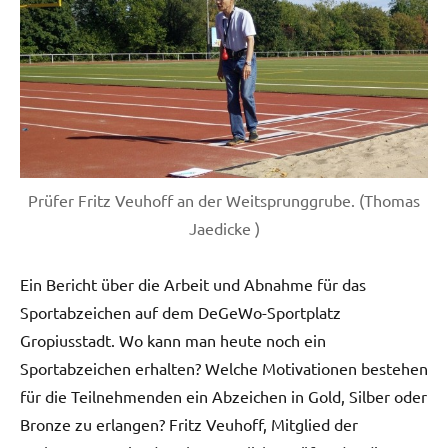
Prüfer Fritz Veuhoff an der Weitsprunggrube. (Thomas
Jaedicke )
Ein Bericht über die Arbeit und Abnahme für das
Sportabzeichen auf dem DeGeWo-Sportplatz
Gropiusstadt. Wo kann man heute noch ein
Sportabzeichen erhalten? Welche Motivationen bestehen
für die Teilnehmenden ein Abzeichen in Gold, Silber oder
Bronze zu erlangen? Fritz Veuhoff, Mitglied der