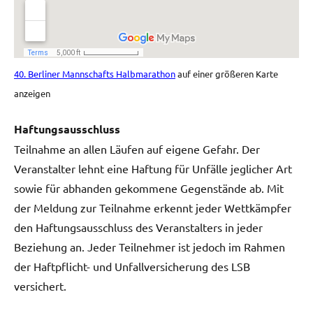
40. Berliner Mannschafts Halbmarathon
auf einer größeren Karte
anzeigen
Haftungsausschluss
Teilnahme an allen Läufen auf eigene Gefahr. Der
Veranstalter lehnt eine Haftung für Unfälle jeglicher Art
sowie für abhanden gekommene Gegenstände ab. Mit
der Meldung zur Teilnahme erkennt jeder Wettkämpfer
den Haftungsausschluss des Veranstalters in jeder
Beziehung an. Jeder Teilnehmer ist jedoch im Rahmen
der Haftpflicht- und Unfallversicherung des LSB
versichert.