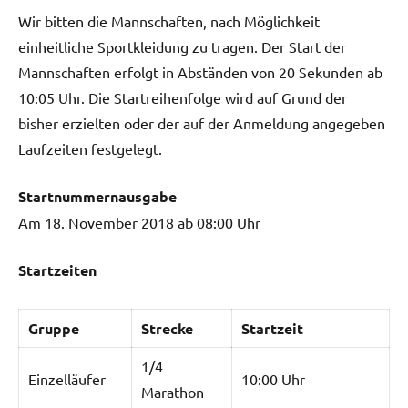
Wir bitten die Mannschaften, nach Möglichkeit
einheitliche Sportkleidung zu tragen. Der Start der
Mannschaften erfolgt in Abständen von 20 Sekunden ab
10:05 Uhr. Die Startreihenfolge wird auf Grund der
bisher erzielten oder der auf der Anmeldung angegeben
Laufzeiten festgelegt.
Startnummernausgabe
Am 18. November 2018 ab 08:00 Uhr
Startzeiten
Gruppe
Strecke
Startzeit
1/4
Einzelläufer
10:00 Uhr
Marathon