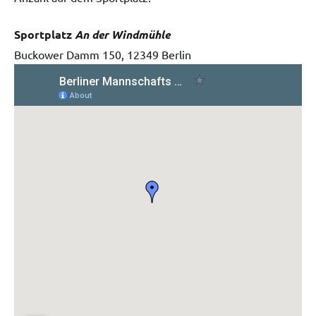
Sportplatz
An der Windmühle
Buckower Damm 150, 12349 Berlin