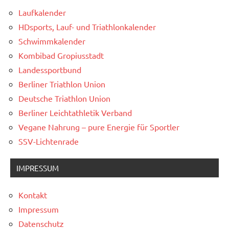
Laufkalender
HDsports, Lauf- und Triathlonkalender
Schwimmkalender
Kombibad Gropiusstadt
Landessportbund
Berliner Triathlon Union
Deutsche Triathlon Union
Berliner Leichtathletik Verband
Vegane Nahrung – pure Energie für Sportler
SSV-Lichtenrade
IMPRESSUM
Kontakt
Impressum
Datenschutz