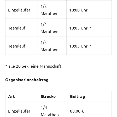
1/2
Einzelläufer
10:00 Uhr
Marathon
1/4
Teamlauf
10:05 Uhr *
Marathon
1/2
Teamlauf
10:05 Uhr *
Marathon
* alle 20 Sek. eine Mannschaft
Organisationsbeitrag
Art
Strecke
Beitrag
1/4
Einzelläufer
08,00 €
Marathon