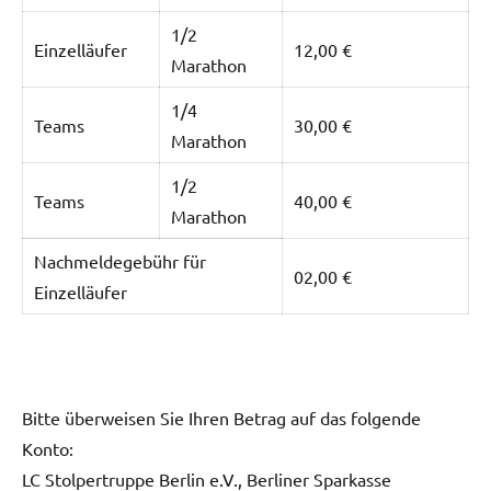
1/2
Einzelläufer
12,00 €
Marathon
1/4
Teams
30,00 €
Marathon
1/2
Teams
40,00 €
Marathon
Nachmeldegebühr für
02,00 €
Einzelläufer
Bitte überweisen Sie Ihren Betrag auf das folgende
Konto:
LC Stolpertruppe Berlin e.V., Berliner Sparkasse