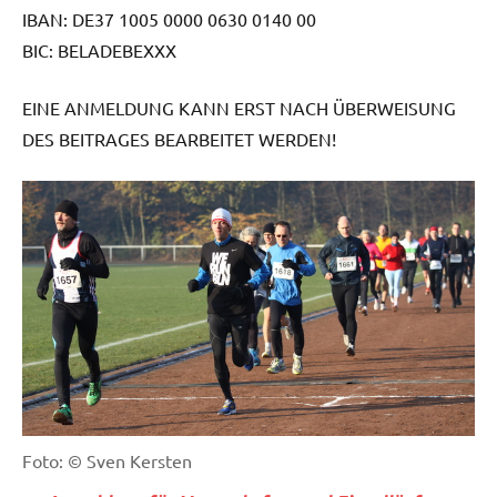
IBAN: DE37 1005 0000 0630 0140 00
BIC: BELADEBEXXX
EINE ANMELDUNG KANN ERST NACH ÜBERWEISUNG
DES BEITRAGES BEARBEITET WERDEN!
Foto: © Sven Kersten