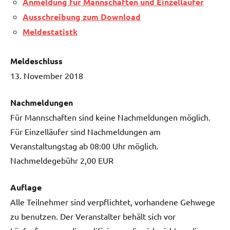
Anmeldung für Mannschaften und Einzelläufer
Ausschreibung zum Download
Meldestatistk
Meldeschluss
13. November 2018
Nachmeldungen
Für Mannschaften sind keine Nachmeldungen möglich.
Für Einzelläufer sind Nachmeldungen am
Veranstaltungstag ab 08:00 Uhr möglich.
Nachmeldegebühr 2,00 EUR
Auflage
Alle Teilnehmer sind verpflichtet, vorhandene Gehwege
zu benutzen. Der Veranstalter behält sich vor