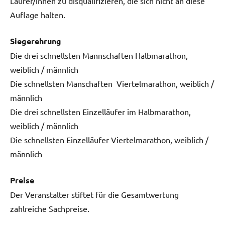
Läufer/innen zu disqualifizieren, die sich nicht an diese
Auflage halten.
Siegerehrung
Die drei schnellsten Mannschaften Halbmarathon,
weiblich / männlich
Die schnellsten Manschaften Viertelmarathon, weiblich /
männlich
Die drei schnellsten Einzelläufer im Halbmarathon,
weiblich / männlich
Die schnellsten Einzelläufer Viertelmarathon, weiblich /
männlich
Preise
Der Veranstalter stiftet für die Gesamtwertung
zahlreiche Sachpreise.