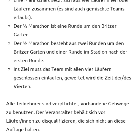
Läufern zusammen (es sind auch gemischte Teams
erlaubt).
Der ¼ Marathon ist eine Runde um den Britzer
Garten.
Der ½ Marathon besteht aus zwei Runden um den
Britzer Garten und einer Runde im Stadion nach der
ersten Runde.
Ins Ziel muss das Team mit allen vier Läufern
geschlossen einlaufen, gewertet wird die Zeit der/des
Vierten.
Alle Teilnehmer sind verpflichtet, vorhandene Gehwege
zu benutzen. Der Veranstalter behält sich vor
Läufer/innen zu disqualifizieren, die sich nicht an diese
Auflage halten.