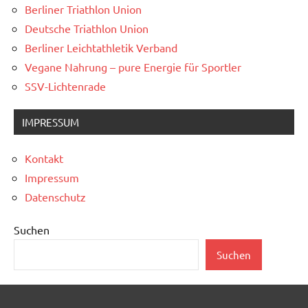
Berliner Triathlon Union
Deutsche Triathlon Union
Berliner Leichtathletik Verband
Vegane Nahrung – pure Energie für Sportler
SSV-Lichtenrade
IMPRESSUM
Kontakt
Impressum
Datenschutz
Suchen
Suchen