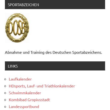
SPORTABZEICHEN
Abnahme und Training des Deutschen Sportabzeichens.
LINKS
Laufkalender
HDsports, Lauf- und Triathlonkalender
Schwimmkalender
Kombibad Gropiusstadt
Landessportbund