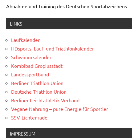
Abnahme und Training des Deutschen Sportabzeichens.
LINKS
Laufkalender
HDsports, Lauf- und Triathlonkalender
Schwimmkalender
Kombibad Gropiusstadt
Landessportbund
Berliner Triathlon Union
Deutsche Triathlon Union
Berliner Leichtathletik Verband
Vegane Nahrung – pure Energie für Sportler
SSV-Lichtenrade
IMPRESSUM