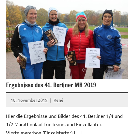
News
Ergebnisse des 41. Berliner MH 2019
18. November 2019
René
Hier die Ergebnisse und Bilder des 41. Berliner 1/4 und
1/2 Marathonlauf für Teams und Einzelläufer.
Viertelmarathon (Einzelstarter) […]