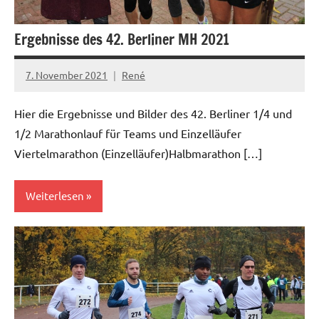
Ergebnisse des 42. Berliner MH 2021
7. November 2021
René
Hier die Ergebnisse und Bilder des 42. Berliner 1/4 und
1/2 Marathonlauf für Teams und Einzelläufer
Viertelmarathon (Einzelläufer)Halbmarathon […]
Weiterlesen
News