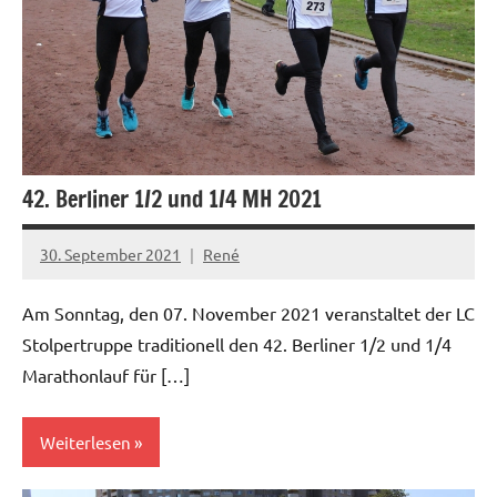
42. Berliner 1/2 und 1/4 MH 2021
30. September 2021
René
Am Sonntag, den 07. November 2021 veranstaltet der LC
Stolpertruppe traditionell den 42. Berliner 1/2 und 1/4
Marathonlauf für […]
Weiterlesen