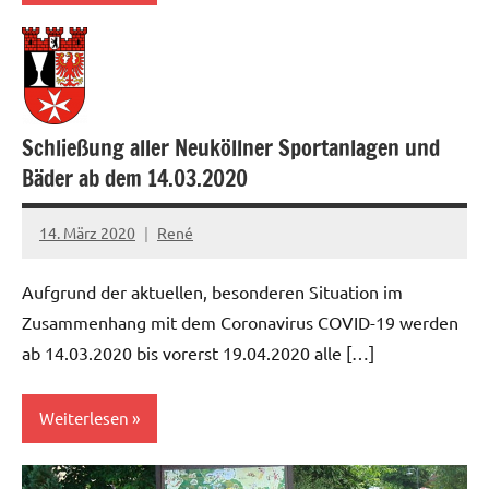
Schließung aller Neuköllner Sportanlagen und
Bäder ab dem 14.03.2020
14. März 2020
René
Aufgrund der aktuellen, besonderen Situation im
Zusammenhang mit dem Coronavirus COVID-19 werden
ab 14.03.2020 bis vorerst 19.04.2020 alle […]
Weiterlesen