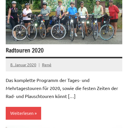
Radtouren 2020
8. Januar 2020
René
Das komplette Programm der Tages- und
Mehrtagestouren für 2020, sowie die festen Zeiten der
Rad- und Plauschtouren könnt […]
Weiterlesen