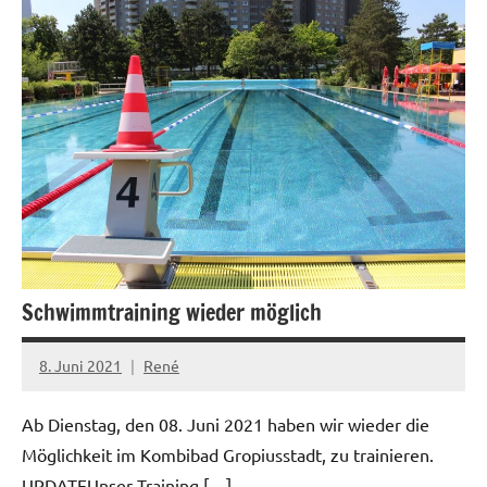
News
Schwimmtraining wieder möglich
8. Juni 2021
René
Ab Dienstag, den 08. Juni 2021 haben wir wieder die
Möglichkeit im Kombibad Gropiusstadt, zu trainieren.
UPDATEUnser Training […]