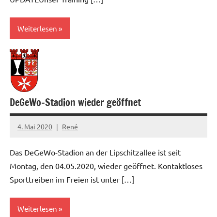
Weiterlesen
News
DeGeWo-Stadion wieder geöffnet
4. Mai 2020
René
Das DeGeWo-Stadion an der Lipschitzallee ist seit
Montag, den 04.05.2020, wieder geöffnet. Kontaktloses
Sporttreiben im Freien ist unter […]
Weiterlesen