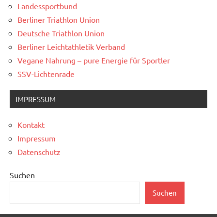
Landessportbund
Berliner Triathlon Union
Deutsche Triathlon Union
Berliner Leichtathletik Verband
Vegane Nahrung – pure Energie für Sportler
SSV-Lichtenrade
IMPRESSUM
Kontakt
Impressum
Datenschutz
Suchen
Suchen