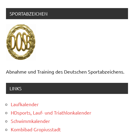
Beiträge
Beiträge
SPORTABZEICHEN
Abnahme und Training des Deutschen Sportabzeichens.
LINKS
Laufkalender
HDsports, Lauf- und Triathlonkalender
Schwimmkalender
Kombibad Gropiusstadt