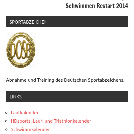
Schwimmen Restart 2014
SPORTABZEICHEN
Abnahme und Training des Deutschen Sportabzeichens.
LINKS
Laufkalender
HDsports, Lauf- und Triathlonkalender
Schwimmkalender