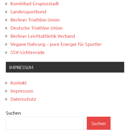
Kombibad Gropiusstadt
Landessportbund
Berliner Triathlon Union
Deutsche Triathlon Union
Berliner Leichtathletik Verband
Vegane Nahrung – pure Energie für Sportler
SSV-Lichtenrade
IMPRESSUM
Kontakt
Impressum
Datenschutz
Suchen
Suchen