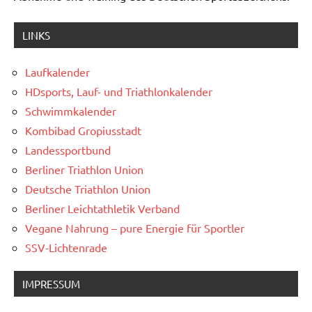
LINKS
Laufkalender
HDsports, Lauf- und Triathlonkalender
Schwimmkalender
Kombibad Gropiusstadt
Landessportbund
Berliner Triathlon Union
Deutsche Triathlon Union
Berliner Leichtathletik Verband
Vegane Nahrung – pure Energie für Sportler
SSV-Lichtenrade
IMPRESSUM