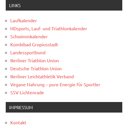
LINKS
Laufkalender
HDsports, Lauf- und Triathlonkalender
Schwimmkalender
Kombibad Gropiusstadt
Landessportbund
Berliner Triathlon Union
Deutsche Triathlon Union
Berliner Leichtathletik Verband
Vegane Nahrung – pure Energie für Sportler
SSV-Lichtenrade
IMPRESSUM
Kontakt