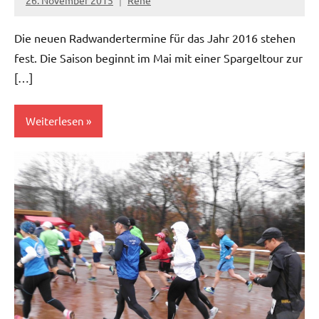
Die neuen Radwandertermine für das Jahr 2016 stehen
fest. Die Saison beginnt im Mai mit einer Spargeltour zur
[…]
Weiterlesen
News