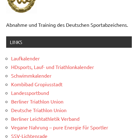
Abnahme und Training des Deutschen Sportabzeichens.
LINKS
Laufkalender
HDsports, Lauf- und Triathlonkalender
Schwimmkalender
Kombibad Gropiusstadt
Landessportbund
Berliner Triathlon Union
Deutsche Triathlon Union
Berliner Leichtathletik Verband
Vegane Nahrung – pure Energie für Sportler
SSV-Lichtenrade