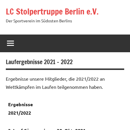
Zum
LC Stolpertruppe Berlin e.V.
Inhalt
springen
Der Sportverein im Südosten Berlins
Laufergebnisse 2021 – 2022
Ergebnisse unsere Mitglieder, die 2021/2022 an
Wettkämpfen im Laufen teilgenommen haben.
Ergebnisse
2021/2022