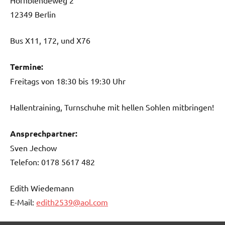
12349 Berlin
Bus X11, 172, und X76
Termine:
Freitags von 18:30 bis 19:30 Uhr
Hallentraining, Turnschuhe mit hellen Sohlen mitbringen!
Ansprechpartner:
Sven Jechow
Telefon: 0178 5617 482
Edith Wiedemann
E-Mail:
edith2539@aol.com