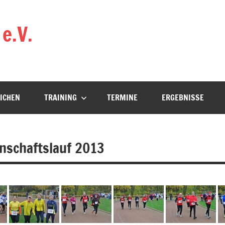
e.V.
ICHEN
TRAINING
TERMINE
ERGEBNISSE
nschaftslauf 2013