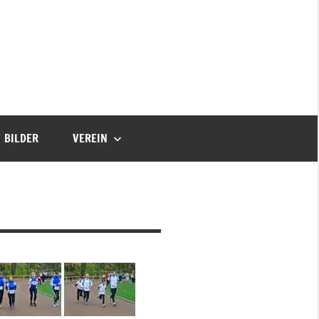
BILDER
VEREIN